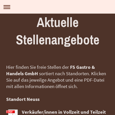
Aktuelle
Stellenangebote
Hier finden Sie freie Stellen der
FS Gastro &
Handels GmbH
sortiert nach Standorten. Klicken
Sie auf das jeweilge Angebot und eine PDF-Datei
mit allen Informationen öffnet sich.
Standort Neuss
Verkäufer/innen in Vollzeit und Teilzeit