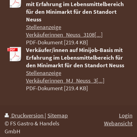
mit Erfahrung im Lebensmittelbereich
für den Minimarkt für den Standort
Neuss
Stellenanzeige
Verkäuferinnen_Neuss_3108[...]
PDF-Dokument [219.4 KB]
Verkäufer/innen auf Minijob-Basis mit
Erfahrung im Lebensmittelbereich für
den Minimarkt für den Standort Neuss
Stellenanzeige
Verkäuferinnen_MJ_Neuss_3[...]
PDF-Dokument [219.4 KB]
Druckversion
|
Sitemap
Login
© FS Gastro & Handels
Webansicht
GmbH